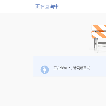
正在查询中
正在查询中，请刷新重试