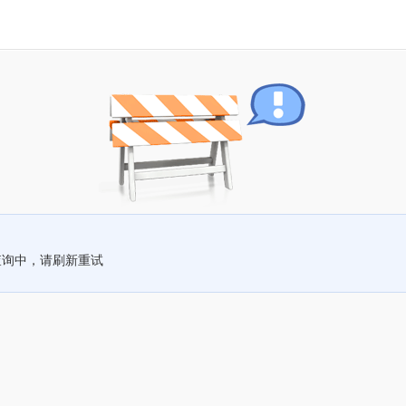
查询中，请刷新重试