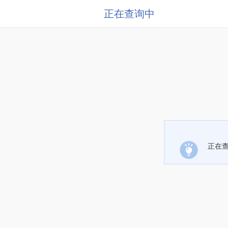
正在查询中
正在