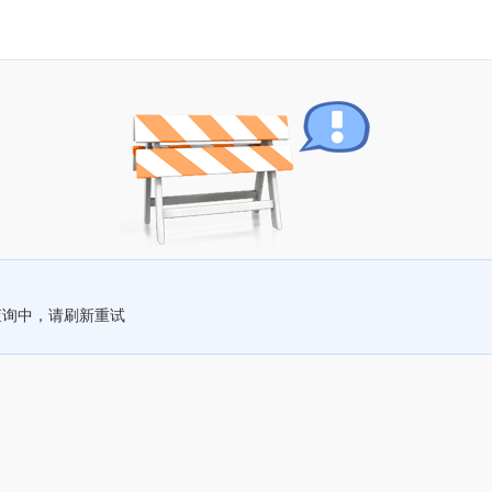
查询中，请刷新重试