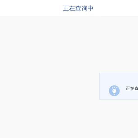
正在查询中
正在