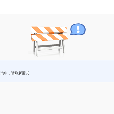
查询中，请刷新重试