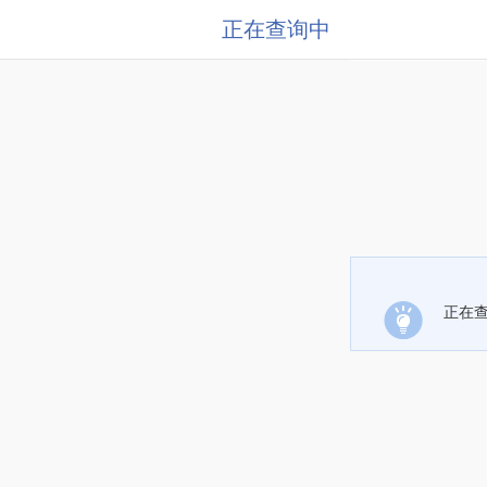
正在查询中
正在