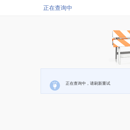
正在查询中
正在查询中，请刷新重试