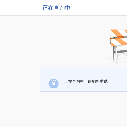
正在查询中
正在查询中，请刷新重试