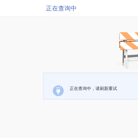
正在查询中
正在查询中，请刷新重试