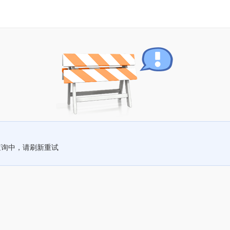
查询中，请刷新重试