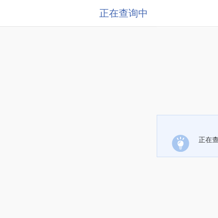
正在查询中
正在