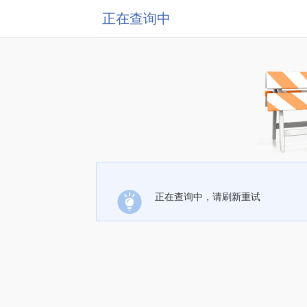
正在查询中
正在查询中，请刷新重试