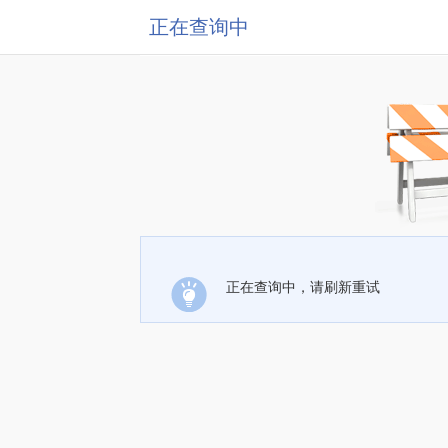
正在查询中
正在查询中，请刷新重试