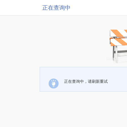
正在查询中
正在查询中，请刷新重试